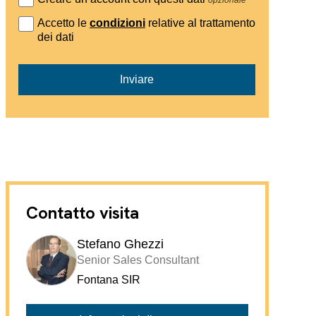
Accetto le
condizioni
relative al trattamento
dei dati
Inviare
Contatto visita
Stefano Ghezzi
Senior Sales Consultant
Fontana SIR