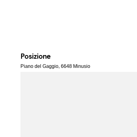
Posizione
Piano del Gaggio, 6648 Minusio