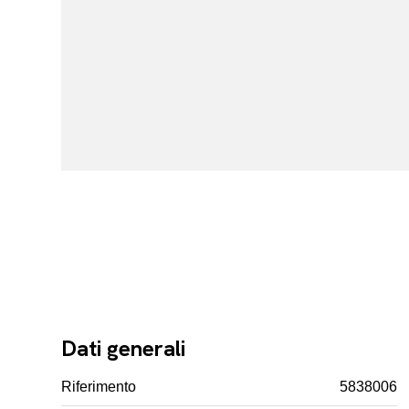
Dati generali
Riferimento
5838006