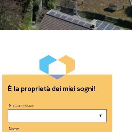
È la proprietà dei miei sogni!
Sesso
opzionale
Nome