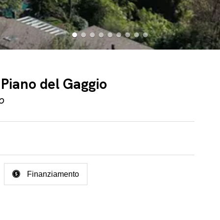
n Piano del Gaggio
o
Finanziamento