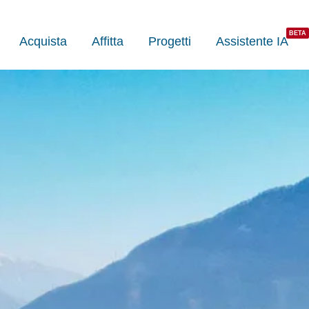
Acquista
Affitta
Progetti
Assistente IA