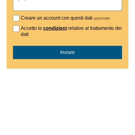
Creare un account con questi dati
opzionale
Accetto le
condizioni
relative al trattamento dei
dati
Inviare