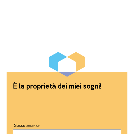
È la proprietà dei miei sogni!
Sesso
opzionale