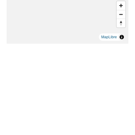
MapLibre