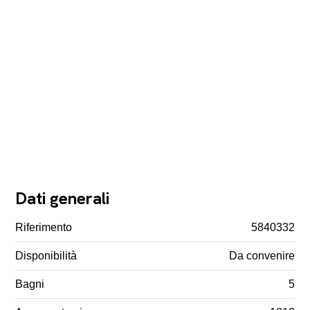
Dati generali
Riferimento
5840332
Disponibilità
Da convenire
Bagni
5