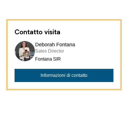
Contatto visita
Deborah Fontana
Sales Director
Fontana SIR
Informazioni di contatto