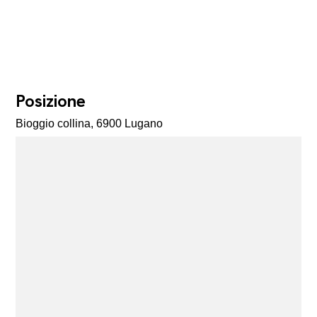
Posizione
Bioggio collina, 6900 Lugano