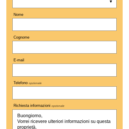
Nome
Cognome
E-mail
Telefono
opzionale
Richiesta informazioni
opzionale