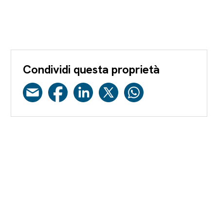
Condividi questa proprietà