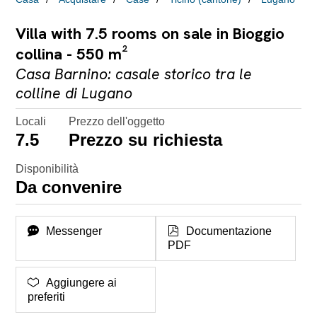
Villa with 7.5 rooms on sale in Bioggio
collina - 550 m²
Casa Barnino: casale storico tra le
colline di Lugano
Locali
Prezzo dell'oggetto
7.5
Prezzo su richiesta
Disponibilità
Da convenire
Messenger
Documentazione
PDF
Aggiungere ai
preferiti