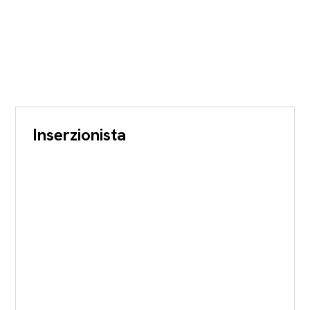
Inserzionista