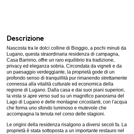
Descrizione
Nascosta tra le dolci colline di Bioggio, a pochi minuti da
Lugano, questa straordinaria residenza di campagna,
Casa Barnino, offre un raro equilibrio tra tradizione,
privacy ed eleganza sobria. Circondata da vigneti e da
un paesaggio verdeggiante, la proprietà gode di un
profondo senso di tranquillità pur rimanendo strettamente
connessa alla vitalità culturale ed economica della
regione di Lugano. Dalla casa e dai suoi piani superiori,
la vista si apre verso sud su un magnifico panorama del
Lago di Lugano e delle montagne circostanti, con l'acqua
che forma uno sfondo luminoso e mutevole che
accompagna la tenuta nel corso delle stagioni.
Le origini della residenza risalgono a diversi secoli fa. La
proprietà è stata sottoposta a un importante restauro nel