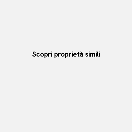
Scopri proprietà simili