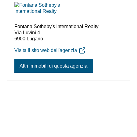
Fontana Sotheby's International Realty
Via Luvini 4
6900 Lugano
Visita il sito web dell'agenzia
Altri immobili di questa agenzia